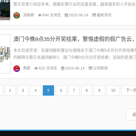
警示背景介绍近年来，随着彩票行业的迅速发展，越来越多的人开始关
结果，澳门作为一个国际知名的博彩城市，其彩票开奖结果更是备受关
汲新颖
694 次浏览
2025-06-14
最新资讯
也...
本文目录导读：关键词解析建议与措施关于澳门今晚9点35分开奖结果
的解释与警示关键词解析1、澳门今晚9点35分开奖结果：这指的是澳
赌博游戏的开奖时间，此类信息通常与赌博活动紧密相关，而赌博在我国是
燕蔚
625 次浏览
2025-06-14
公司新闻
2
3
4
5
6
7
8
9
10
下一