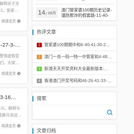
44-14特：38
解释关于关
澳门管家婆100期历史记录-
析1、管家
14
06月
/
谨防欺诈的假套路-11-40-
家庭...
20-7-44-22特：31
阅读全文
热评文章
新奥今晚开奖结果是多少:杜绝虚假诱导词,23-37-14-27-3-20特：21
管家婆100期期中和6-40-41-30-22-41特：8-谨防包装的假象
1
评论：0 条
警惕虚假宣
澳门一肖一码一特一中管家和4-48-32-16-29-40特：49-小心伪假宣传陷阱
2
们，大家
评论：0 条
新澳天天开奖资料大全最新版本:留心误导的烟雾弹,3-23-41-3-13-21特：36
3
...
阅读全文
评论：0 条
香港澳门开奖号码和46-26-41-33-28-6特：4-抵制虚假迷障
4
评论：0 条
9点35分开特马，规避虚假的画皮术，33-34-17-32-3-16特：28
搜索
释义、解释与
或赛马活动中
..
阅读全文
文章归档