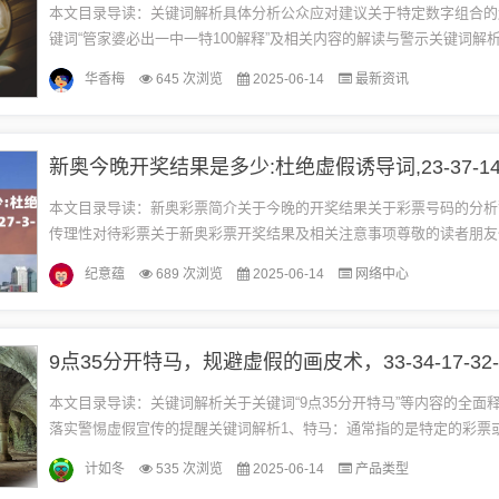
本文目录导读：关键词解析具体分析公众应对建议关于特定数字组合的
键词“管家婆必出一中一特100解释”及相关内容的解读与警示关键词解
婆：通常指的是一种传统或现代的助手角色，负责协助管理某些事务，如
华香梅
645 次浏览
2025-06-14
最新资讯
本文目录导读：新奥彩票简介关于今晚的开奖结果关于彩票号码的分析
传理性对待彩票关于新奥彩票开奖结果及相关注意事项尊敬的读者朋友
好！我们关注的核心关键词是“新奥今晚开奖结果是多少”、“彩票号码23-37
纪意蕴
689 次浏览
2025-06-14
网络中心
本文目录导读：关键词解析关于关键词“9点35分开特马”等内容的全面
落实警惕虚假宣传的提醒关键词解析1、特马：通常指的是特定的彩票
的某一匹马或一组数字，在某些文化或地区，特马可能具有特殊的含义或.
计如冬
535 次浏览
2025-06-14
产品类型